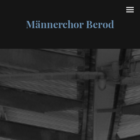
Männerchor Berod