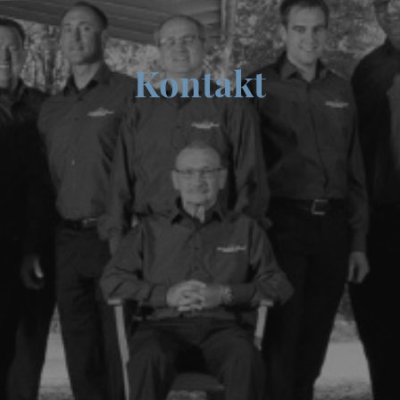
Kontakt